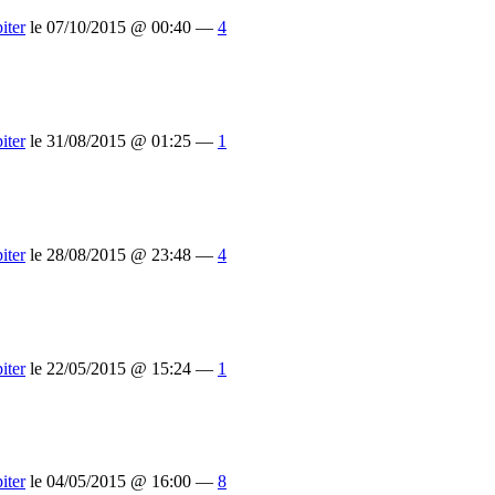
iter
le 07/10/2015 @ 00:40 —
4
iter
le 31/08/2015 @ 01:25 —
1
iter
le 28/08/2015 @ 23:48 —
4
iter
le 22/05/2015 @ 15:24 —
1
iter
le 04/05/2015 @ 16:00 —
8