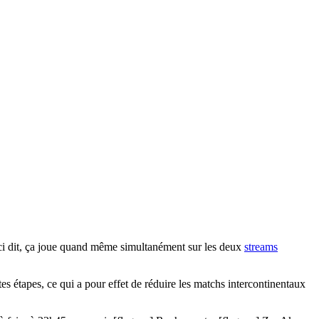
eci dit, ça joue quand même simultanément sur les deux
streams
s étapes, ce qui a pour effet de réduire les matchs intercontinentaux