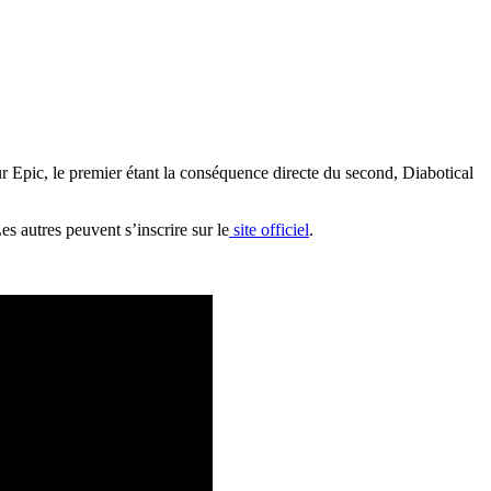
r Epic, le premier étant la conséquence directe du second, Diabotical
es autres peuvent s’inscrire sur le
site officiel
.