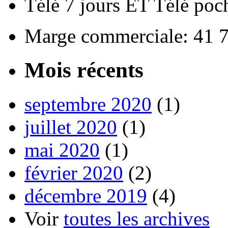
Télé 7 jours ET Télé poch
Marge commerciale: 41 
Mois récents
septembre 2020
(1)
juillet 2020
(1)
mai 2020
(1)
février 2020
(2)
décembre 2019
(4)
Voir
toutes les archives