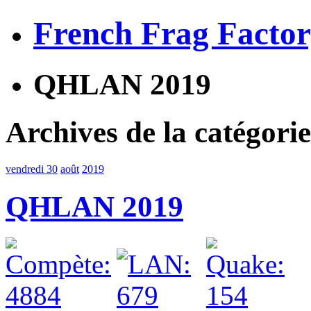
French Frag Facto
QHLAN 2019
Archives de la catégor
vendredi 30
août
2019
QHLAN 2019