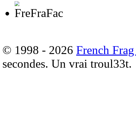
© 1998 - 2026
French Frag
secondes. Un vrai troul33t.