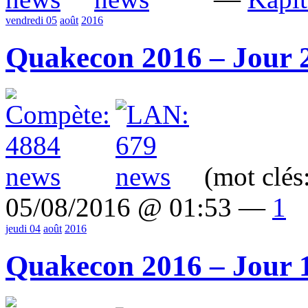
vendredi 05
août
2016
Quakecon 2016 – Jour 
(mot clés
05/08/2016 @ 01:53 —
1
jeudi 04
août
2016
Quakecon 2016 – Jour 