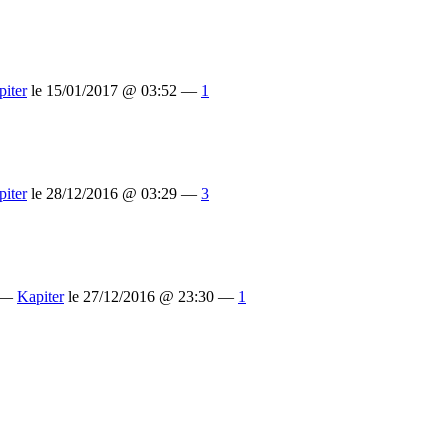
piter
le 15/01/2017 @ 03:52 —
1
piter
le 28/12/2016 @ 03:29 —
3
 —
Kapiter
le 27/12/2016 @ 23:30 —
1