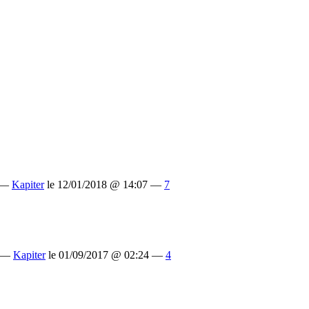
 —
Kapiter
le 12/01/2018 @ 14:07 —
7
 —
Kapiter
le 01/09/2017 @ 02:24 —
4