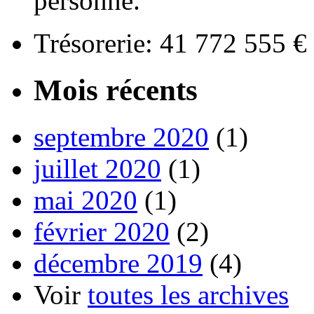
personne.
Trésorerie: 41 772 555 
Mois récents
septembre 2020
(1)
juillet 2020
(1)
mai 2020
(1)
février 2020
(2)
décembre 2019
(4)
Voir
toutes les archives