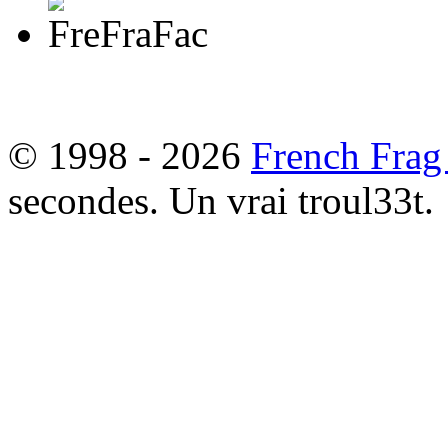
© 1998 - 2026
French Frag
secondes. Un vrai troul33t.