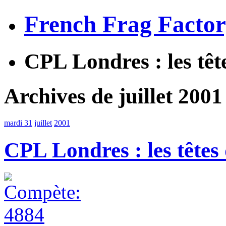
French Frag Facto
CPL Londres : les tête
Archives de juillet 2001
mardi 31
juillet
2001
CPL Londres : les têtes 