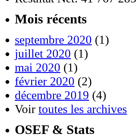
Mois récents
septembre 2020
(1)
juillet 2020
(1)
mai 2020
(1)
février 2020
(2)
décembre 2019
(4)
Voir
toutes les archives
OSEF & Stats