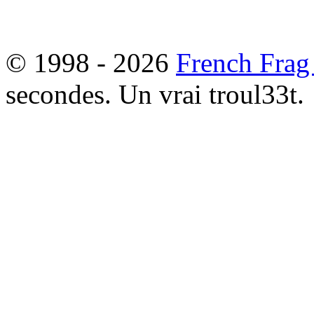
© 1998 - 2026
French Frag
secondes. Un vrai troul33t.