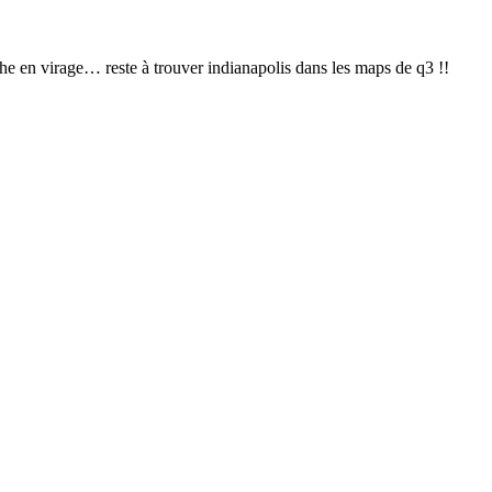
che en virage… reste à trouver indianapolis dans les maps de q3 !!