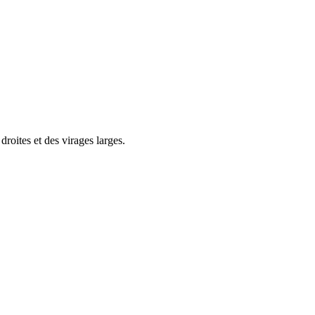
droites et des virages larges.