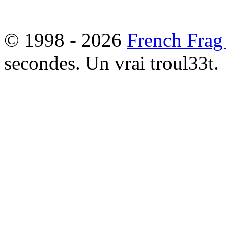
© 1998 - 2026
French Frag
secondes. Un vrai troul33t.