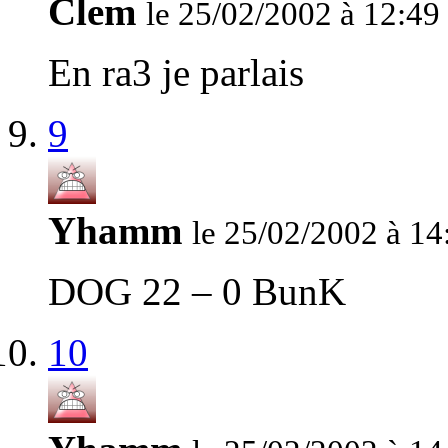
Clem
le 25/02/2002 à 12:49
En ra3 je parlais
9
Yhamm
le 25/02/2002 à 14
DOG 22 – 0 BunK
10