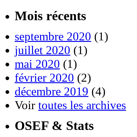
Mois récents
septembre 2020
(1)
juillet 2020
(1)
mai 2020
(1)
février 2020
(2)
décembre 2019
(4)
Voir
toutes les archives
OSEF & Stats