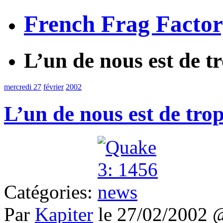
French Frag Facto
L’un de nous est de t
mercredi 27
février
2002
L’un de nous est de tro
Catégories:
Par
Kapiter
le 27/02/2002