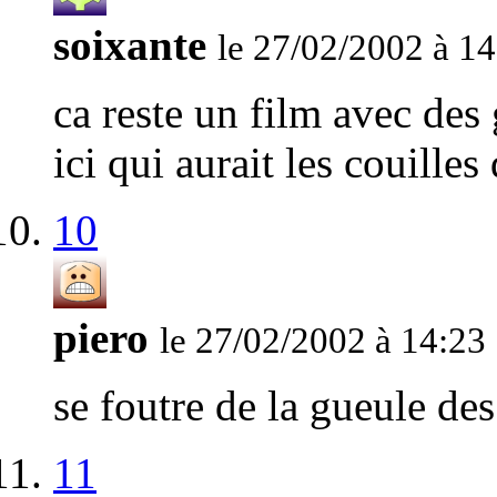
soixante
le 27/02/2002 à 14
ca reste un film avec des
ici qui aurait les couilles
10
piero
le 27/02/2002 à 14:23
se foutre de la gueule de
11