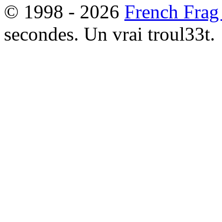
© 1998 - 2026
French Frag
secondes. Un vrai troul33t.