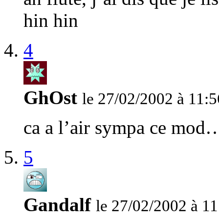
hin hin
4
GhOst
le 27/02/2002 à 11:5
ca a l’air sympa ce mod
5
Gandalf
le 27/02/2002 à 11