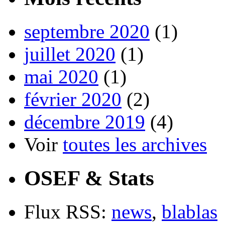
septembre 2020
(1)
juillet 2020
(1)
mai 2020
(1)
février 2020
(2)
décembre 2019
(4)
Voir
toutes les archives
OSEF & Stats
Flux RSS:
news
,
blablas