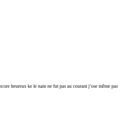
Encore heureux ke le nain ne fut pas au courant j’ose même pas