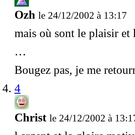
Ozh
le 24/12/2002 à 13:17
mais où sont le plaisir et 
…
Bougez pas, je me retour
4
Christ
le 24/12/2002 à 13:1