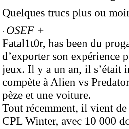
Quelques trucs plus ou moin
OSEF +
·
Fatal1t0r, has been du pro
d’exporter son expérience 
jeux. Il y a un an, il s’était
compète à Alien vs Predator
pèze et une voiture.
Tout récemment, il vient de
CPL Winter, avec 10 000 doll