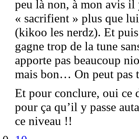
peu là non, à mon avis il
« sacrifient » plus que lu
(kikoo les nerdz). Et puis 
gagne trop de la tune san
apporte pas beaucoup nio
mais bon… On peut pas t
Et pour conclure, oui ce 
pour ça qu’il y passe auta
ce niveau !!