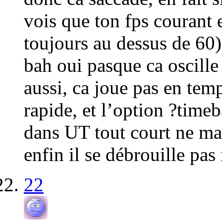
vois que ton fps courant 
toujours au dessus de 60)
bah oui pasque ca oscille 
aussi, ca joue pas en tem
rapide, et l’option ?time
dans UT tout court ne mar
enfin il se débrouille pa
22