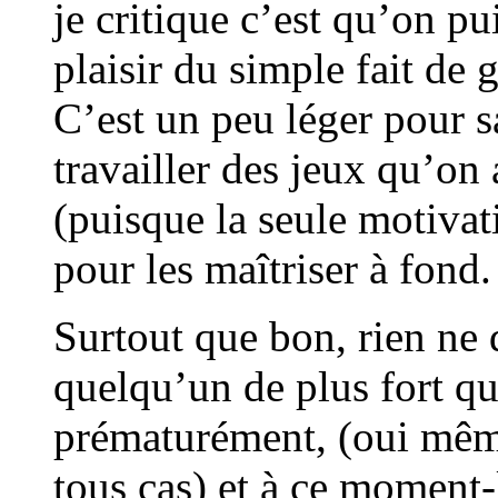
je critique c’est qu’on pu
plaisir du simple fait de 
C’est un peu léger pour sa
travailler des jeux qu’on
(puisque la seule motivati
pour les maîtriser à fond.
Surtout que bon, rien ne 
quelqu’un de plus fort qu
prématurément, (oui même 
tous cas) et à ce moment-l