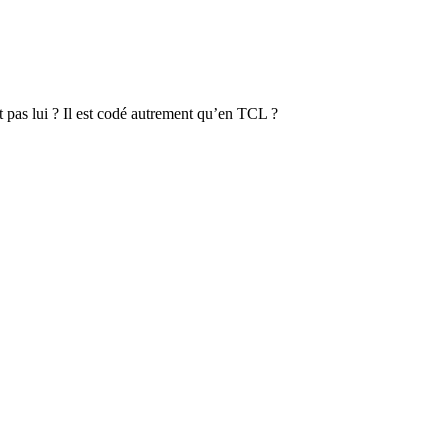
it pas lui ? Il est codé autrement qu’en TCL ?