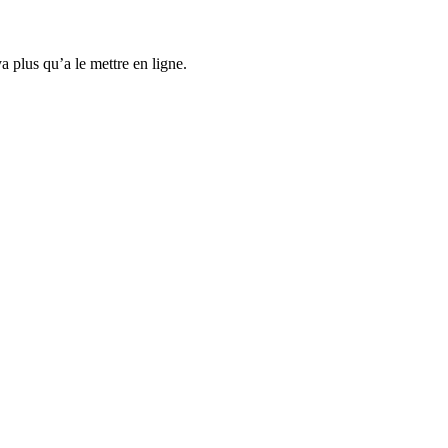
 plus qu’a le mettre en ligne.