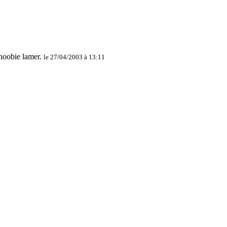
le 27/04/2003 à 13:11