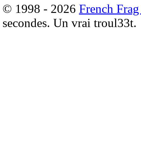
© 1998 - 2026
French Frag
secondes. Un vrai troul33t.