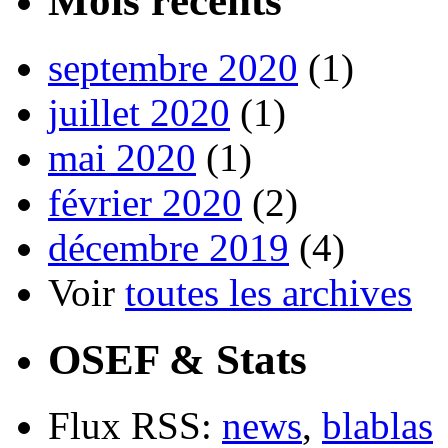
Mois récents
septembre 2020
(1)
juillet 2020
(1)
mai 2020
(1)
février 2020
(2)
décembre 2019
(4)
Voir
toutes les archives
OSEF & Stats
Flux RSS:
news
,
blablas