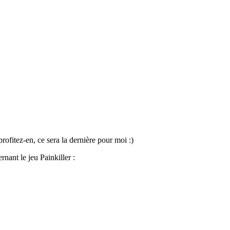
ofitez-en, ce sera la dernière pour moi :)
ant le jeu Painkiller :