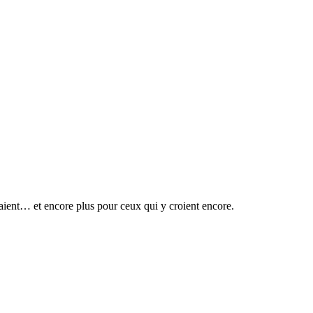
aient… et encore plus pour ceux qui y croient encore.