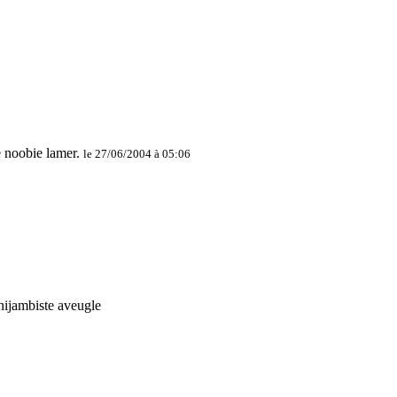
le 27/06/2004 à 05:06
nijambiste aveugle