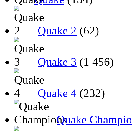
Quake 2
(62)
Quake 3
(1 456)
Quake 4
(232)
Quake Champio