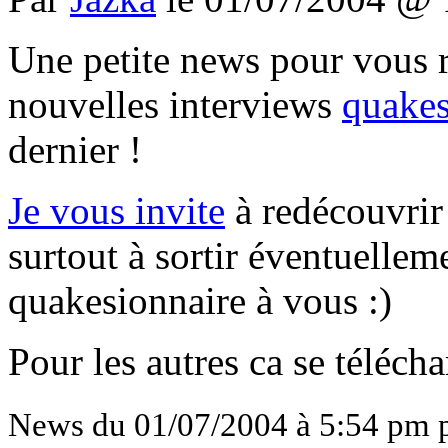
Une petite news pour vous r
nouvelles interviews
quakes
dernier !
Je vous invite
à redécouvri
surtout à sortir éventuellem
quakesionnaire à vous :)
Pour les autres ca se téléch
News du 01/07/2004 à 5:54 pm 