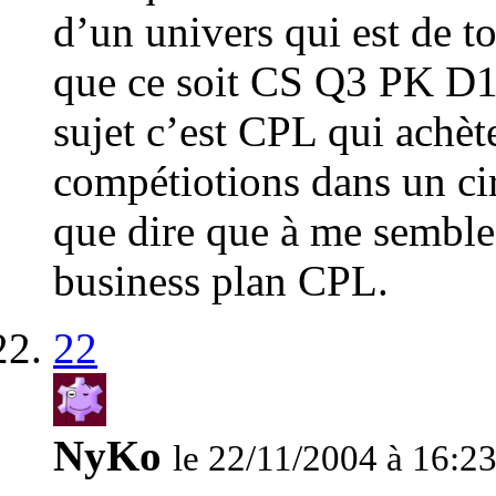
d’un univers qui est de to
que ce soit CS Q3 PK D1
sujet c’est CPL qui achète
compétiotions dans un circ
que dire que à me semble 
business plan CPL.
22
NyKo
le 22/11/2004 à 16:2