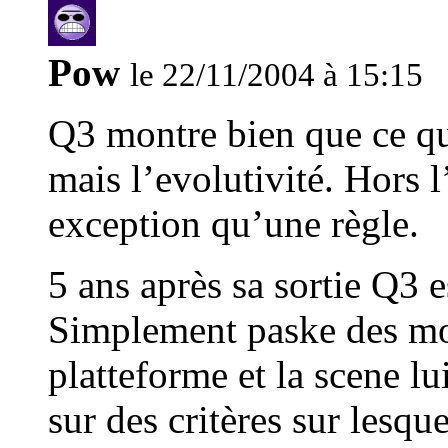
Pow
le 22/11/2004 à 15:15
Q3 montre bien que ce qu
mais l’evolutivité. Hors l
exception qu’une règle.
5 ans après sa sortie Q3 
Simplement paske des mod
platteforme et la scene lu
sur des critères sur lesqu