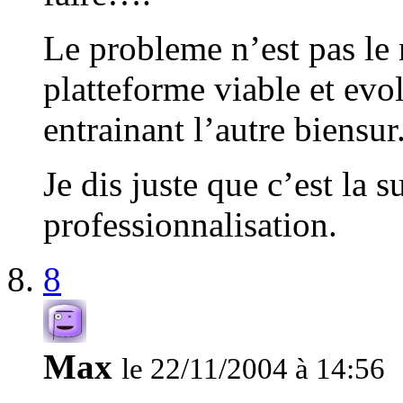
Le probleme n’est pas le
platteforme viable et evo
entrainant l’autre biensur
Je dis juste que c’est la s
professionnalisation.
8
Max
le 22/11/2004 à 14:56