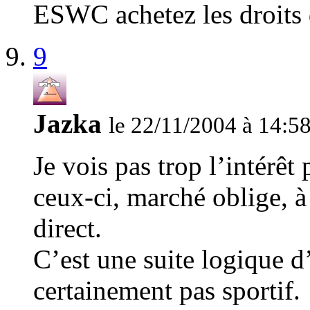
ESWC achetez les droits
9
Jazka
le 22/11/2004 à 14:5
Je vois pas trop l’intérêt
ceux-ci, marché oblige, à
direct.
C’est une suite logique d
certainement pas sportif.