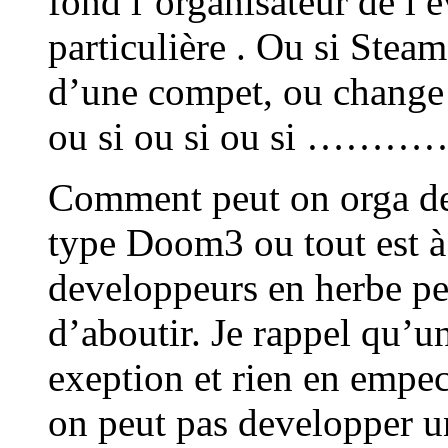
fond l’organisateur de l 
particulière . Ou si Stea
d’une compet, ou change 
ou si ou si ou si 
Comment peut on orga de 
type Doom3 ou tout est à 
developpeurs en herbe pe
d’aboutir. Je rappel qu’
exeption et rien en empe
on peut pas developper u