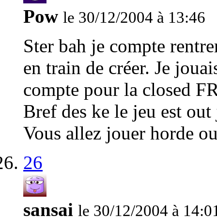
Pow
le 30/12/2004 à 13:46
Ster bah je compte rentre
en train de créer. Je jouai
compte pour la closed FR
Bref des ke le jeu est ou
Vous allez jouer horde ou
26
sansai
le 30/12/2004 à 14:0