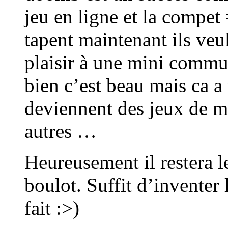
jeu en ligne et la compet
tapent maintenant ils veul
plaisir à une mini commun
bien c’est beau mais c
deviennent des jeux de 
autres …
Heureusement il restera 
boulot. Suffit d’inventer
fait :>)