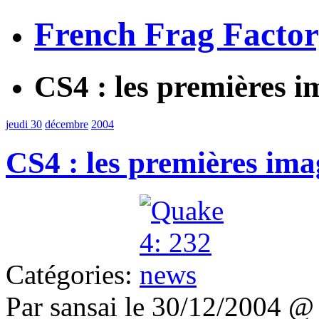
French Frag Facto
CS4 : les premières 
jeudi 30
décembre
2004
CS4 : les premières im
Catégories:
Par sansai le 30/12/2004 