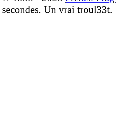
secondes. Un vrai troul33t.