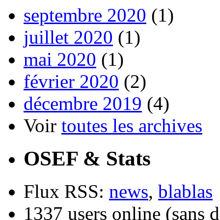
septembre 2020
(1)
juillet 2020
(1)
mai 2020
(1)
février 2020
(2)
décembre 2019
(4)
Voir
toutes les archives
OSEF & Stats
Flux RSS:
news
,
blablas
1337 users online (sans d