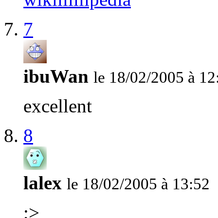
7
ibuWan
le 18/02/2005 à 12
excellent
8
lalex
le 18/02/2005 à 13:52
;>