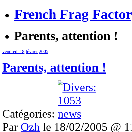
French Frag Facto
Parents, attention !
vendredi 18
février
2005
Parents, attention !
Catégories:
Par
Ozh
le 18/02/2005 @ 