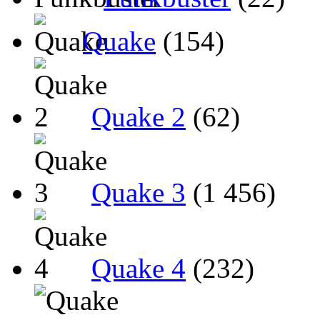
Quake
(154)
Quake 2
(62)
Quake 3
(1 456)
Quake 4
(232)