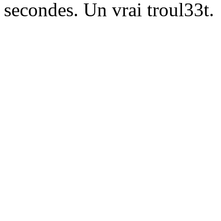
secondes. Un vrai troul33t.