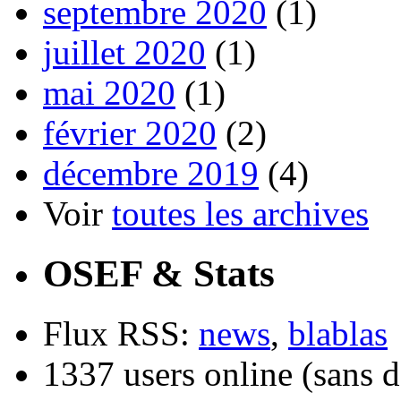
septembre 2020
(1)
juillet 2020
(1)
mai 2020
(1)
février 2020
(2)
décembre 2019
(4)
Voir
toutes les archives
OSEF & Stats
Flux RSS:
news
,
blablas
1337 users online (sans d