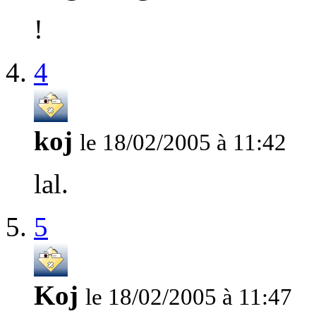
!
4
koj
le 18/02/2005 à 11:42
lal.
5
Koj
le 18/02/2005 à 11:47