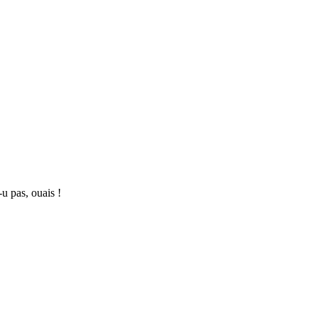
-u pas, ouais !