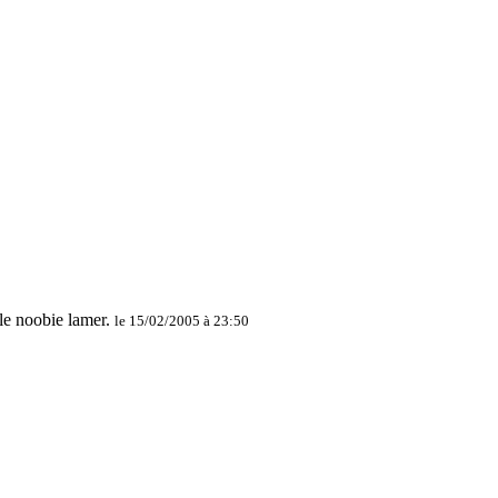
le 15/02/2005 à 23:50