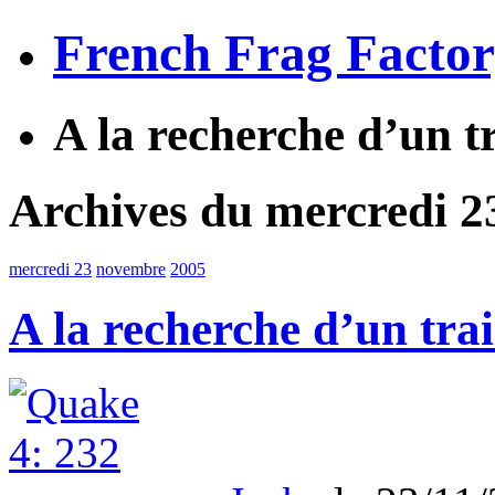
French Frag Facto
A la recherche d’un t
Archives du mercredi 
mercredi 23
novembre
2005
A la recherche d’un tra