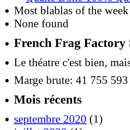
Most blablas of the week
None found
French Frag Factor
Le théatre c'est bien, mais
Marge brute: 41 755 593
Mois récents
septembre 2020
(1)