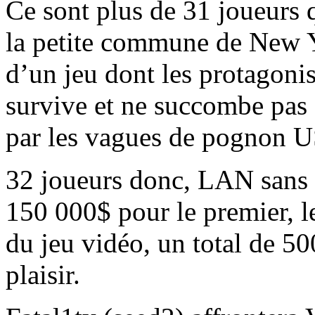
Ce sont plus de 31 joueurs 
la petite commune de New Y
d’un jeu dont les protagoni
survive et ne succombe pas 
par les vagues de pognon U
32 joueurs donc, LAN sans 
150 000$ pour le premier, le
du jeu vidéo, un total de 50
plaisir.