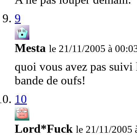
9
Mesta
le 21/11/2005 à 00:0
quoi vous avez pas suivi 
bande de oufs!
10
Lord*Fuck
le 21/11/2005 