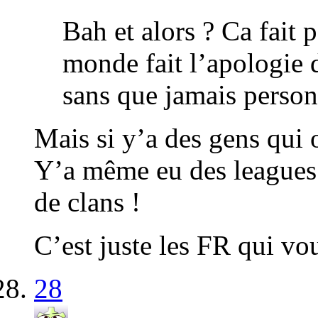
Bah et alors ? Ca fait 
monde fait l’apologie
sans que jamais person
Mais si y’a des gens qui
Y’a même eu des leagues
de clans !
C’est juste les FR qui vou
28