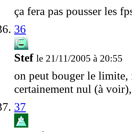
ça fera pas pousser les fp
36
Stef
le 21/11/2005 à 20:55
on peut bouger le limite, 
certainement nul (à voir),
37