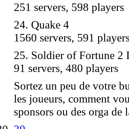
251 servers, 598 players
24. Quake 4
1560 servers, 591 player
25. Soldier of Fortune 
91 servers, 480 players
Sortez un peu de votre b
les joueurs, comment vou
sponsors ou des orga de l