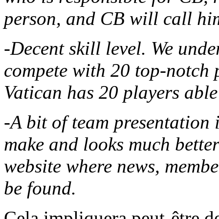
person, and CB will call h
-Decent skill level. We unde
compete with 20 top-notch 
Vatican has 20 players able
-A bit of team presentation i
make and looks much better
website where news, member
be found.
Cela impliquera peut-être d