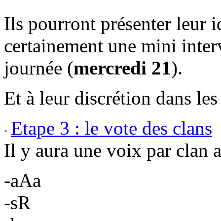
Ils pourront présenter leur 
certainement une mini inter
journée (
mercredi 21
).
Et à leur discrétion dans les
Etape 3 :
le vote des clans
·
Il y aura une voix par clan
-aAa
-sR