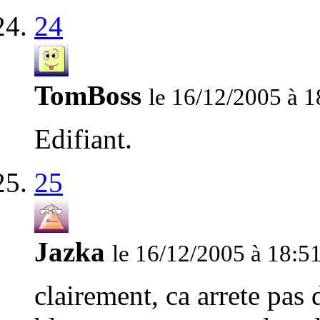
24
TomBoss
le 16/12/2005 à 1
Edifiant.
25
Jazka
le 16/12/2005 à 18:5
clairement, ca arrete pas