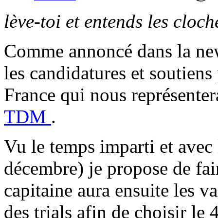
lève-toi et entends les cloch
Comme annoncé dans la news
les candidatures et soutiens
France qui nous représenter
TDM
.
Vu le temps imparti et avec 
décembre) je propose de fai
capitaine aura ensuite les va
des trials afin de choisir le