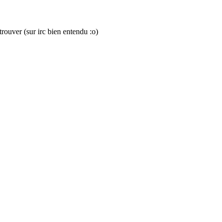
ouver (sur irc bien entendu :o)