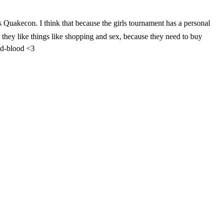
is Quakecon. I think that because the girls tournament has a personal
 they like things like shopping and sex, because they need to buy
ood-blood <3