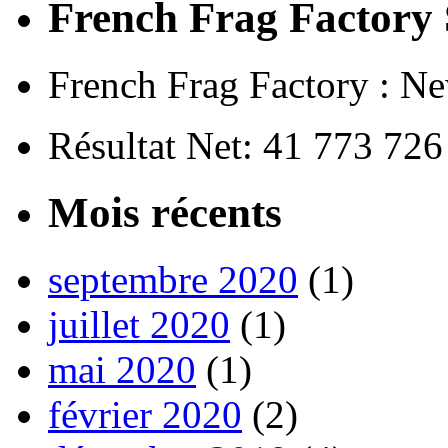
French Frag Factor
French Frag Factory : Ne
Résultat Net: 41 773 72
Mois récents
septembre 2020
(1)
juillet 2020
(1)
mai 2020
(1)
février 2020
(2)