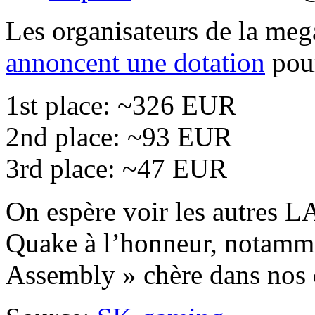
Les organisateurs de la m
annoncent une dotation
pour
1st place: ~326 EUR
2nd place: ~93 EUR
3rd place: ~47 EUR
On espère voir les autres LA
Quake à l’honneur, notamm
Assembly » chère dans nos 