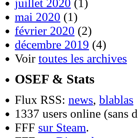
juillet 2020
(1)
mai 2020
(1)
février 2020
(2)
décembre 2019
(4)
Voir
toutes les archives
OSEF & Stats
Flux RSS:
news
,
blablas
1337 users online (sans d
FFF
sur Steam
.