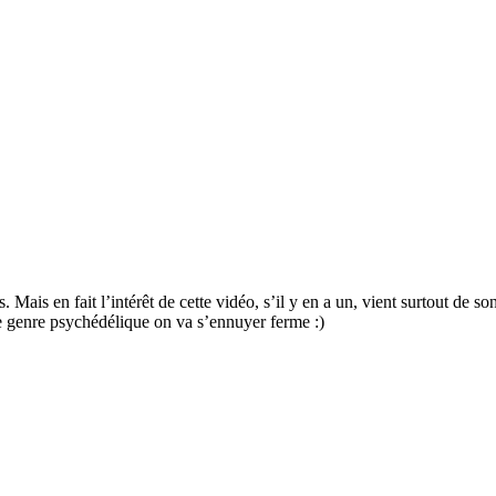
. Mais en fait l’intérêt de cette vidéo, s’il y en a un, vient surtout de s
 le genre psychédélique on va s’ennuyer ferme :)