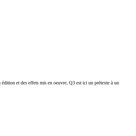
on édition et des effets mis en oeuvre, Q3 est ici un prétexte à un