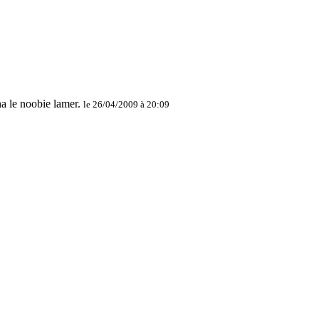
le 26/04/2009 à 20:09