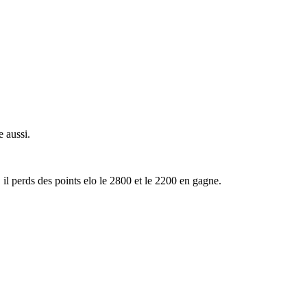
 aussi.
 il perds des points elo le 2800 et le 2200 en gagne.