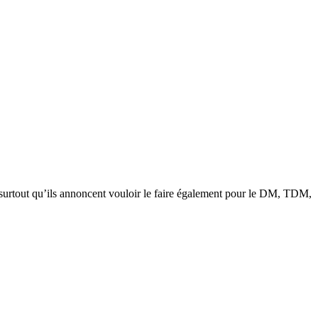
ès, surtout qu’ils annoncent vouloir le faire également pour le DM, TDM,