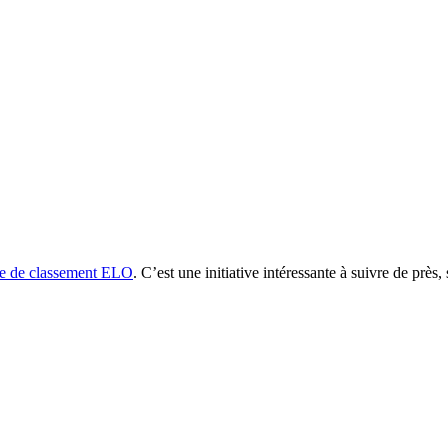
e de classement ELO
. C’est une initiative intéressante à suivre de pr