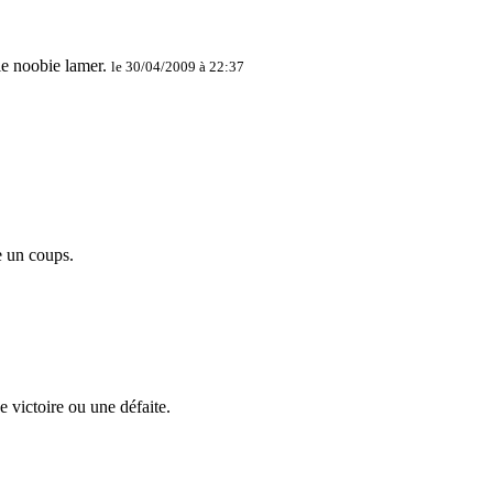
le 30/04/2009 à 22:37
e un coups.
 victoire ou une défaite.