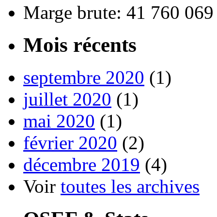
Marge brute: 41 760 069
Mois récents
septembre 2020
(1)
juillet 2020
(1)
mai 2020
(1)
février 2020
(2)
décembre 2019
(4)
Voir
toutes les archives