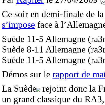
Ce soir en demi-finale de l
s’impose
face à l’Allemagn
Suède 11-5 Allemagne (ra
Suède 8-11 Allemagne (ra
Suède 11-5 Allemagne (ra
Démos sur le
rapport de ma
La Suède
rejoint donc la F
un grand classique du RA3, l