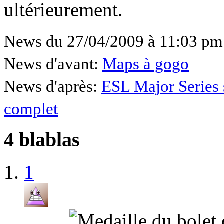
ultérieurement.
News du 27/04/2009 à 11:03 pm
News d'avant:
Maps à gogo
News d'après:
ESL Major Series
complet
4 blablas
1