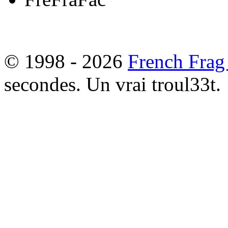
© 1998 - 2026
French Frag
secondes. Un vrai troul33t.