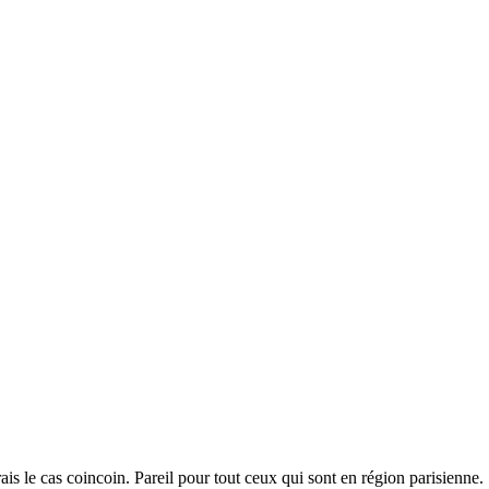
ais le cas coincoin. Pareil pour tout ceux qui sont en région parisienne.