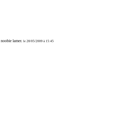
le 28/05/2009 à 15:45