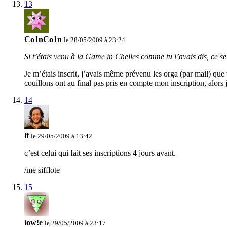
13
Co1nCo1n
le 28/05/2009 à 23:24
Si t’étais venu à la Game in Chelles comme tu l’avais dis, ce se
Je m’étais inscrit, j’avais même prévenu les orga (par mail) que 
couillons ont au final pas pris en compte mon inscription, alors
14
lf
le 29/05/2009 à 13:42
c’est celui qui fait ses inscriptions 4 jours avant.
/me sifflote
15
low!e
le 29/05/2009 à 23:17