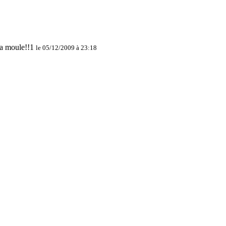
le 05/12/2009 à 23:18