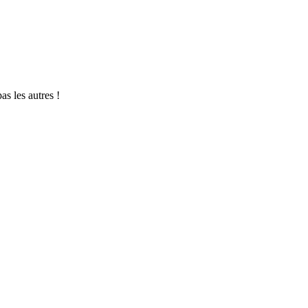
s les autres !