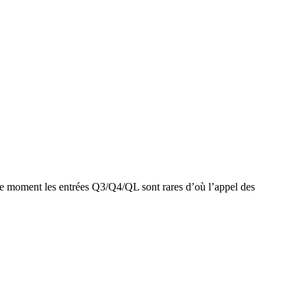
e moment les entrées Q3/Q4/QL sont rares d’où
l’appel des