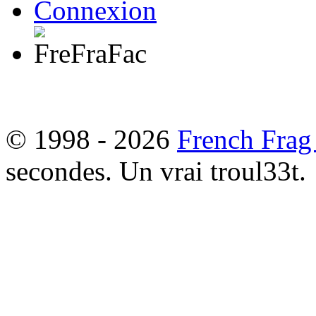
Connexion
© 1998 - 2026
French Frag
secondes. Un vrai troul33t.