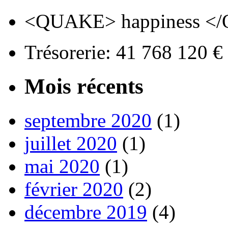
<QUAKE> happiness <
Trésorerie: 41 768 120 
Mois récents
septembre 2020
(1)
juillet 2020
(1)
mai 2020
(1)
février 2020
(2)
décembre 2019
(4)