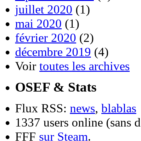
juillet 2020
(1)
mai 2020
(1)
février 2020
(2)
décembre 2019
(4)
Voir
toutes les archives
OSEF & Stats
Flux RSS:
news
,
blablas
1337 users online (sans d
FFF
sur Steam
.