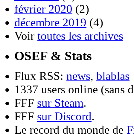
février 2020
(2)
décembre 2019
(4)
Voir
toutes les archives
OSEF & Stats
Flux RSS:
news
,
blablas
1337 users online (sans d
FFF
sur Steam
.
FFF
sur Discord
.
Le record du monde de
F