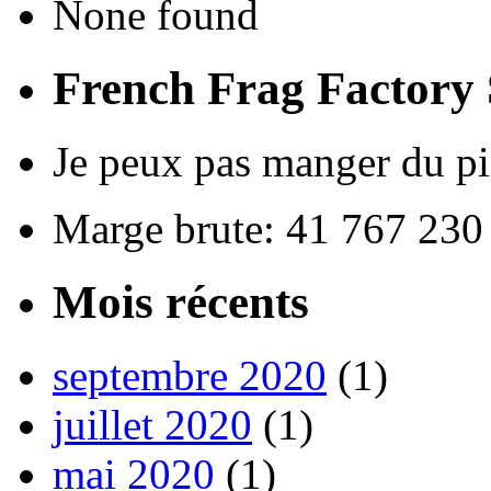
None found
French Frag Factor
Je peux pas manger du pim
Marge brute: 41 767 230
Mois récents
septembre 2020
(1)
juillet 2020
(1)
mai 2020
(1)