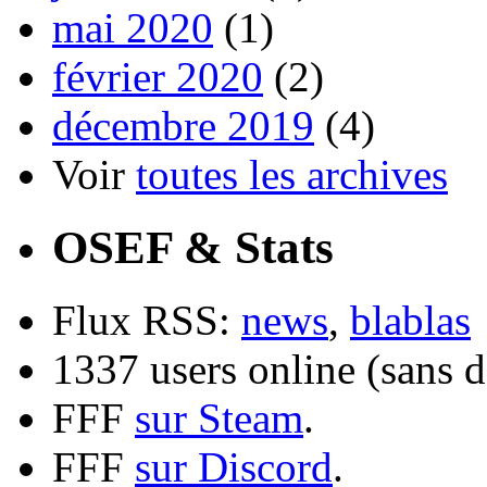
mai 2020
(1)
février 2020
(2)
décembre 2019
(4)
Voir
toutes les archives
OSEF & Stats
Flux RSS:
news
,
blablas
1337 users online (sans d
FFF
sur Steam
.
FFF
sur Discord
.