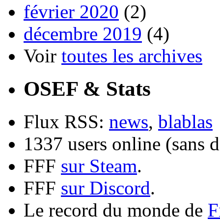
février 2020
(2)
décembre 2019
(4)
Voir
toutes les archives
OSEF & Stats
Flux RSS:
news
,
blablas
1337 users online (sans d
FFF
sur Steam
.
FFF
sur Discord
.
Le record du monde de
F