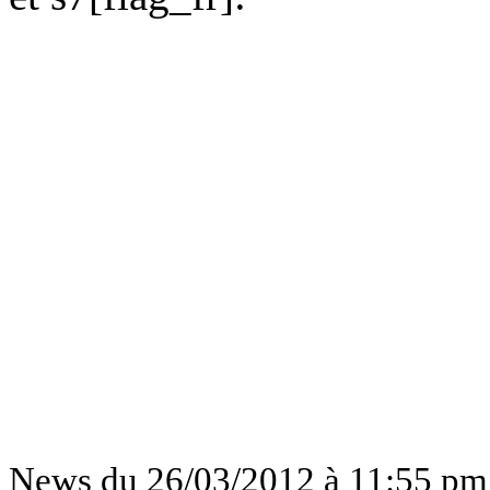
News du 26/03/2012 à 11:55 pm