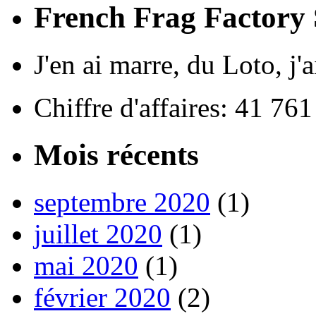
French Frag Factor
J'en ai marre, du Loto, j'
Chiffre d'affaires: 41 76
Mois récents
septembre 2020
(1)
juillet 2020
(1)
mai 2020
(1)
février 2020
(2)