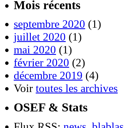
Mois récents
septembre 2020
(1)
juillet 2020
(1)
mai 2020
(1)
février 2020
(2)
décembre 2019
(4)
Voir
toutes les archives
OSEF & Stats
Flux RSS:
news
,
blablas