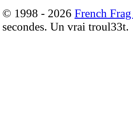
© 1998 - 2026
French Frag
secondes. Un vrai troul33t.