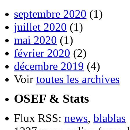
septembre 2020
(1)
juillet 2020
(1)
mai 2020
(1)
février 2020
(2)
décembre 2019
(4)
Voir
toutes les archives
OSEF & Stats
Flux RSS:
news
,
blablas