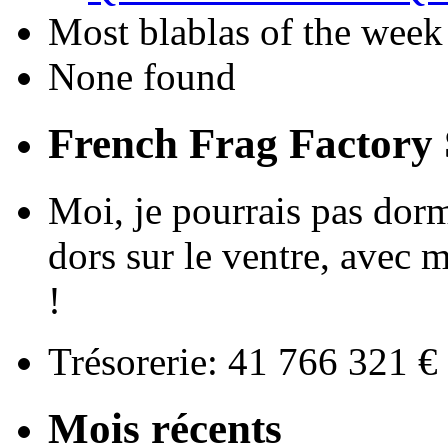
Most blablas of the week
None found
French Frag Factor
Moi, je pourrais pas dormir
dors sur le ventre, avec m
!
Trésorerie: 41 766 321 
Mois récents