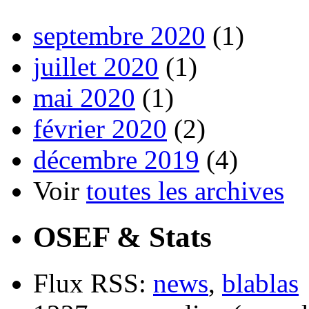
septembre 2020
(1)
juillet 2020
(1)
mai 2020
(1)
février 2020
(2)
décembre 2019
(4)
Voir
toutes les archives
OSEF & Stats
Flux RSS:
news
,
blablas