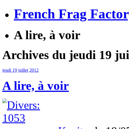
French Frag Facto
A lire, à voir
Archives du jeudi 19 jui
jeudi 19
juillet
2012
A lire, à voir