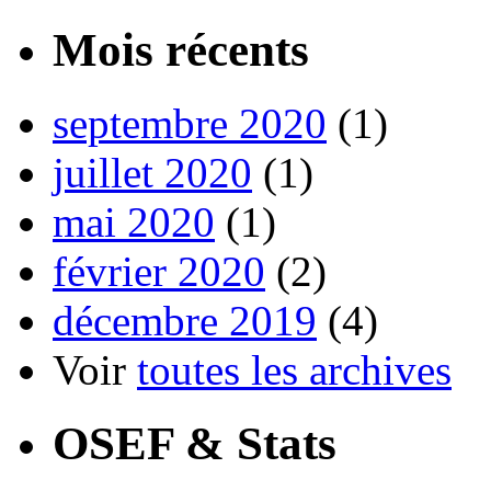
Mois récents
septembre 2020
(1)
juillet 2020
(1)
mai 2020
(1)
février 2020
(2)
décembre 2019
(4)
Voir
toutes les archives
OSEF & Stats