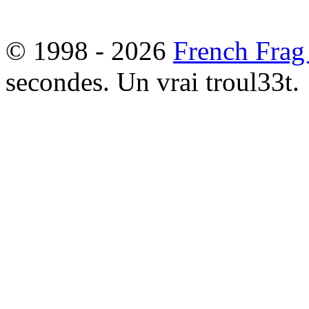
© 1998 - 2026
French Frag
secondes. Un vrai troul33t.