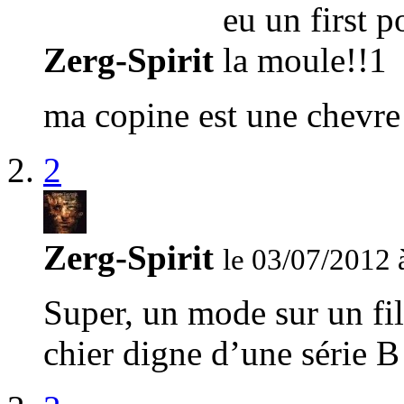
Zerg-Spirit
ma copine est une chevre
2
Zerg-Spirit
le 03/07/2012 
Super, un mode sur un fi
chier digne d’une série B