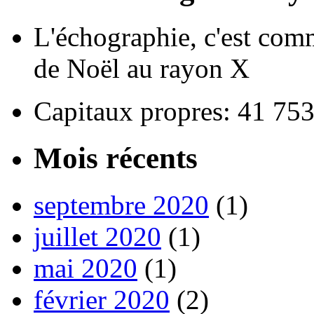
L'échographie, c'est com
de Noël au rayon X
Capitaux propres: 41 75
Mois récents
septembre 2020
(1)
juillet 2020
(1)
mai 2020
(1)
février 2020
(2)