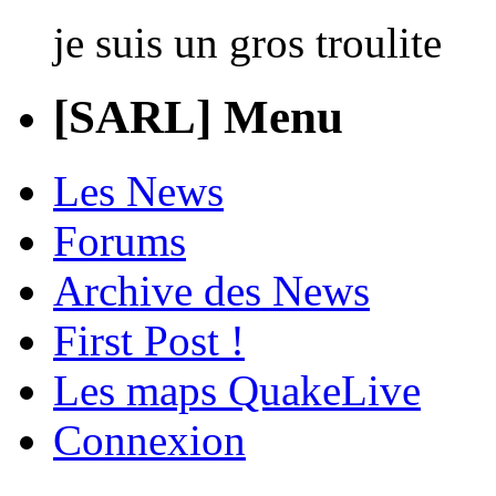
je suis un gros troulite
[SARL] Menu
Les News
Forums
Archive des News
First Post !
Les maps QuakeLive
Connexion