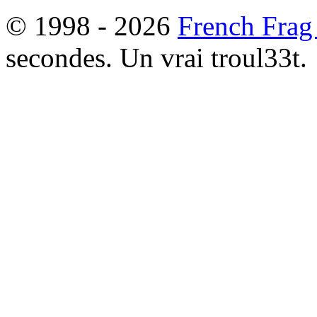
© 1998 - 2026
French Frag
secondes. Un vrai troul33t.