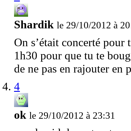
Shardik
le 29/10/2012 à 20
On s’était concerté pour t
1h30 pour que tu te bouge
de ne pas en rajouter en p
4
ok
le 29/10/2012 à 23:31