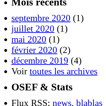
Mois récents
septembre 2020
(1)
juillet 2020
(1)
mai 2020
(1)
février 2020
(2)
décembre 2019
(4)
Voir
toutes les archives
OSEF & Stats
Flux RSS:
news
,
blablas