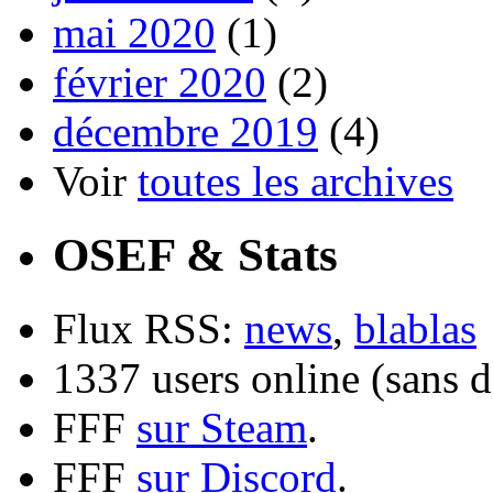
mai 2020
(1)
février 2020
(2)
décembre 2019
(4)
Voir
toutes les archives
OSEF & Stats
Flux RSS:
news
,
blablas
1337 users online (sans d
FFF
sur Steam
.
FFF
sur Discord
.