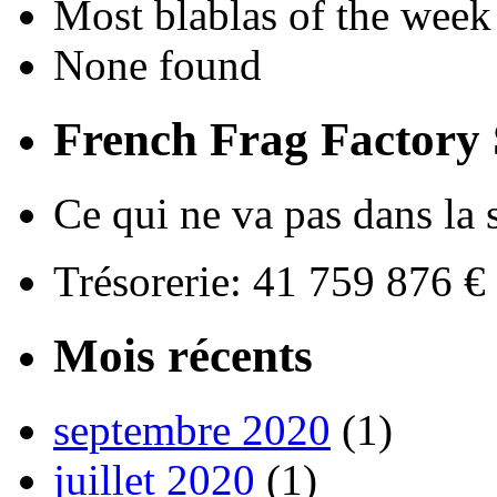
Most blablas of the week
None found
French Frag Factor
Ce qui ne va pas dans la s
Trésorerie: 41 759 876 
Mois récents
septembre 2020
(1)
juillet 2020
(1)