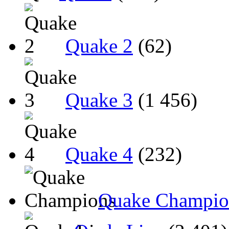
Quake 2
(62)
Quake 3
(1 456)
Quake 4
(232)
Quake Champio