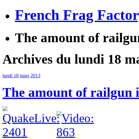
French Frag Facto
The amount of railgu
Archives du lundi 18 m
lundi 18
mars
2013
The amount of railgun 