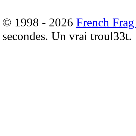
© 1998 - 2026
French Frag
secondes. Un vrai troul33t.