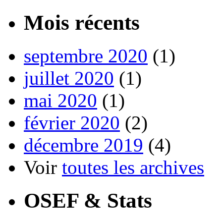
Mois récents
septembre 2020
(1)
juillet 2020
(1)
mai 2020
(1)
février 2020
(2)
décembre 2019
(4)
Voir
toutes les archives
OSEF & Stats