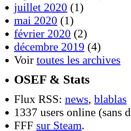
juillet 2020
(1)
mai 2020
(1)
février 2020
(2)
décembre 2019
(4)
Voir
toutes les archives
OSEF & Stats
Flux RSS:
news
,
blablas
1337 users online (sans d
FFF
sur Steam
.