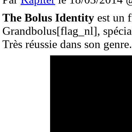
The Bolus Identity
est un 
Grandbolus[flag_nl], spécial
Très réussie dans son genre.