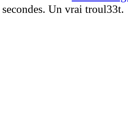
secondes. Un vrai troul33t.