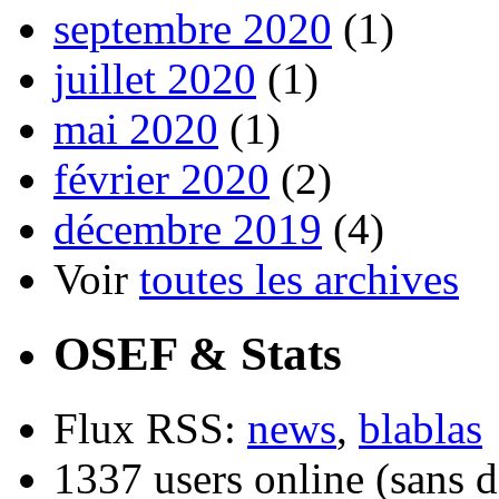
septembre 2020
(1)
juillet 2020
(1)
mai 2020
(1)
février 2020
(2)
décembre 2019
(4)
Voir
toutes les archives
OSEF & Stats
Flux RSS:
news
,
blablas
1337 users online (sans d