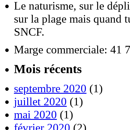
Le naturisme, sur le déplia
sur la plage mais quand tu
SNCF.
Marge commerciale: 41 
Mois récents
septembre 2020
(1)
juillet 2020
(1)
mai 2020
(1)
février 2020
(2)