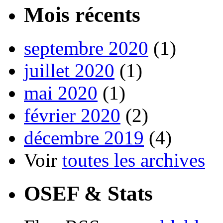
Mois récents
septembre 2020
(1)
juillet 2020
(1)
mai 2020
(1)
février 2020
(2)
décembre 2019
(4)
Voir
toutes les archives
OSEF & Stats