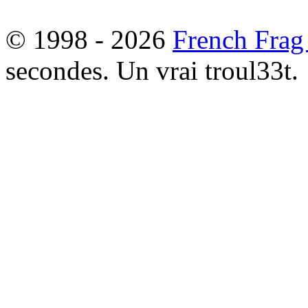
© 1998 - 2026
French Frag
secondes. Un vrai troul33t.